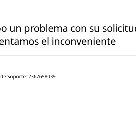
o un problema con su solicitu
entamos el inconveniente
de Soporte:
2367658039